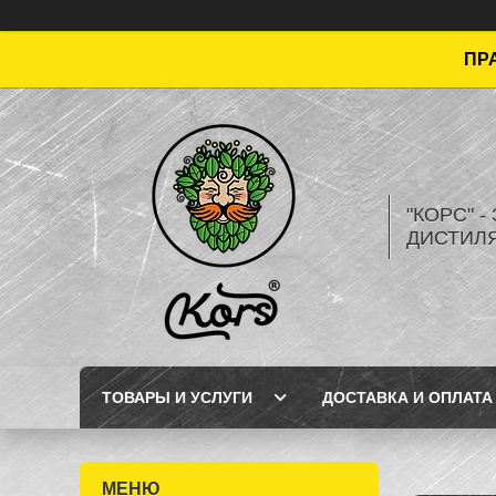
ПРА
"КОРС" 
ДИСТИЛ
ТОВАРЫ И УСЛУГИ
ДОСТАВКА И ОПЛАТА