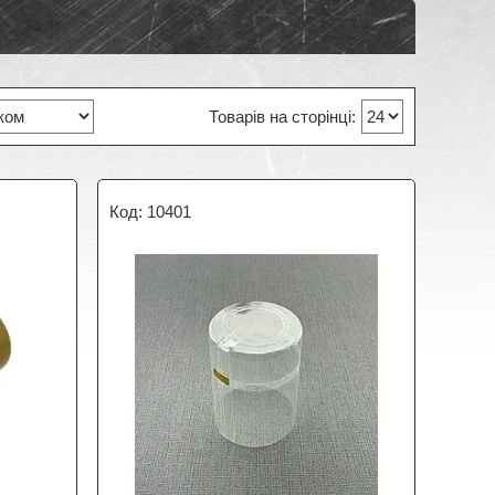
10401