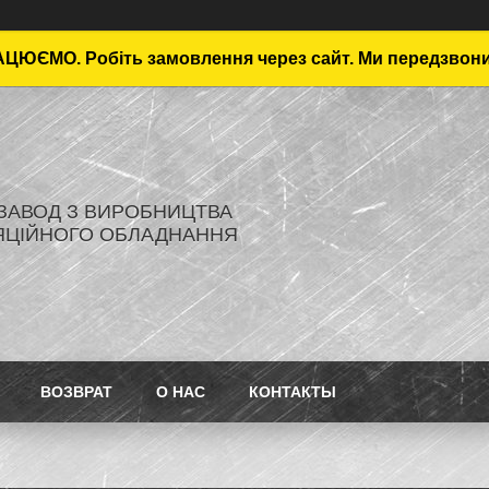
ЦЮЄМО. Робіть замовлення через сайт. Ми передзвон
- ЗАВОД З ВИРОБНИЦТВА
ЯЦІЙНОГО ОБЛАДНАННЯ
ВОЗВРАТ
О НАС
КОНТАКТЫ