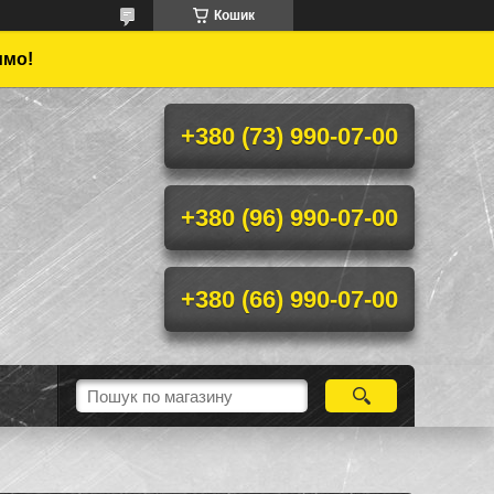
Кошик
имо!
+380 (73) 990-07-00
+380 (96) 990-07-00
+380 (66) 990-07-00