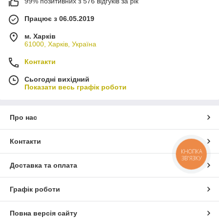
99% позитивних з 576 відгуків за рік
Працює з 06.05.2019
м. Харків
61000, Харків, Україна
Контакти
Сьогодні вихідний
Показати весь графік роботи
Про нас
Контакти
КНОПКА
ЗВ'ЯЗКУ
Доставка та оплата
Графік роботи
Повна версія сайту