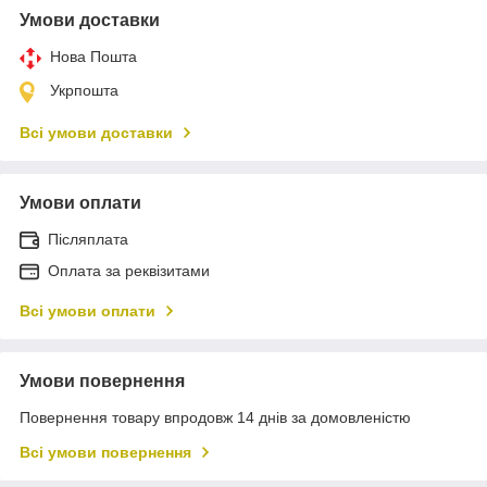
Умови доставки
Нова Пошта
Укрпошта
Всі умови доставки
Умови оплати
Післяплата
Оплата за реквізитами
Всі умови оплати
Умови повернення
Повернення товару впродовж 14 днів за домовленістю
Всі умови повернення