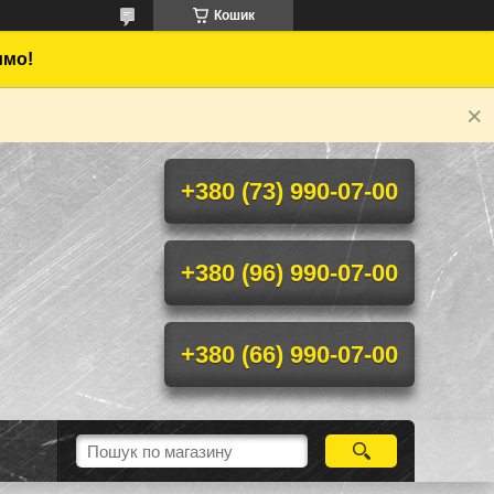
Кошик
имо!
+380 (73) 990-07-00
+380 (96) 990-07-00
+380 (66) 990-07-00