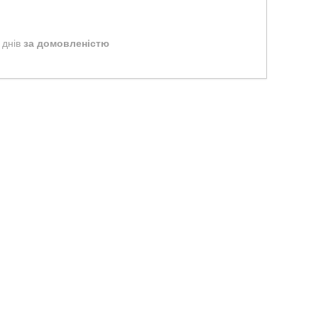
 днів
за домовленістю