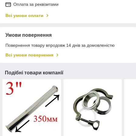
Оплата за реквізитами
Всі умови оплати
Умови повернення
Повернення товару впродовж 14 днів за домовленістю
Всі умови повернення
Подібні товари компанії