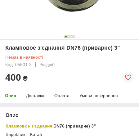
Кламповое з'єднання DN76 (приварне) 3"
Немає в наявності
Код: 05501-3
Роздріб
400
₴
Опис
Доставка
Оплата
Умови повернення
Опис
Кламповое з'єднання
DN76 (приварне) 3"
Виробник – Китай