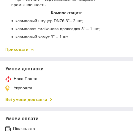
промышленность.
Комплектация:
кламповый штуцер DN76 3"– 2 шт;
кламповая силіконова прокладка 3" – 1 шт;
кламповый хомут 3" – 1 шт.
Приховати
Умови доставки
Нова Пошта
Укрпошта
Всі умови доставки
Умови оплати
Післяплата