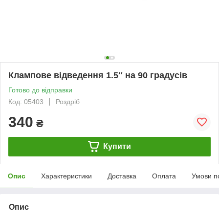
Клампове відведення 1.5″ на 90 градусів
Готово до відправки
Код: 05403
Роздріб
340
₴
Купити
Опис
Характеристики
Доставка
Оплата
Умови п
Опис