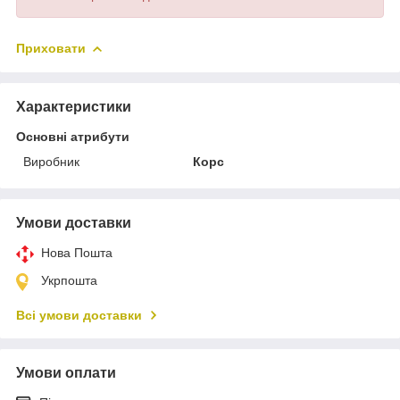
Приховати
Характеристики
Основні атрибути
Виробник
Корс
Умови доставки
Нова Пошта
Укрпошта
Всі умови доставки
Умови оплати