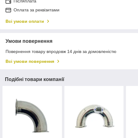
Післяплата
Оплата за реквізитами
Всі умови оплати
Умови повернення
Повернення товару впродовж 14 днів за домовленістю
Всі умови повернення
Подібні товари компанії