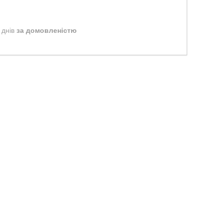
 днів
за домовленістю