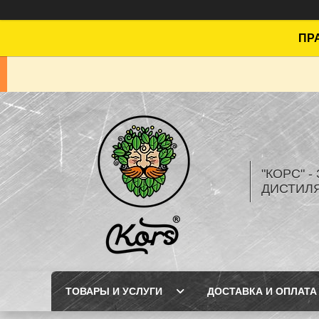
ПРА
"КОРС" 
ДИСТИЛ
ТОВАРЫ И УСЛУГИ
ДОСТАВКА И ОПЛАТА