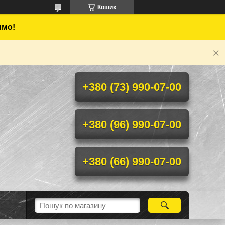
Кошик
имо!
+380 (73) 990-07-00
+380 (96) 990-07-00
+380 (66) 990-07-00