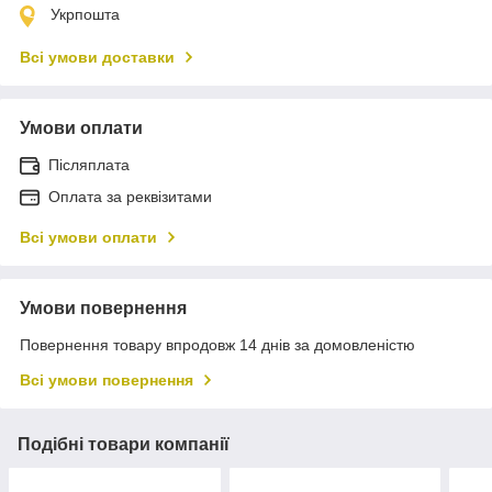
Укрпошта
Всі умови доставки
Умови оплати
Післяплата
Оплата за реквізитами
Всі умови оплати
Умови повернення
Повернення товару впродовж 14 днів за домовленістю
Всі умови повернення
Подібні товари компанії