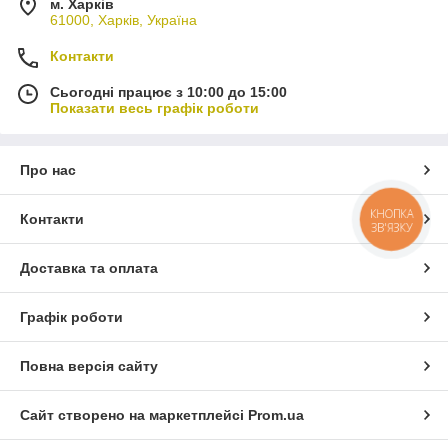
м. Харків
61000, Харків, Україна
Контакти
Сьогодні працює з 10:00 до 15:00
Показати весь графік роботи
Про нас
КНОПКА
Контакти
ЗВ'ЯЗКУ
Доставка та оплата
Графік роботи
Повна версія сайту
Сайт створено на маркетплейсі
Prom.ua