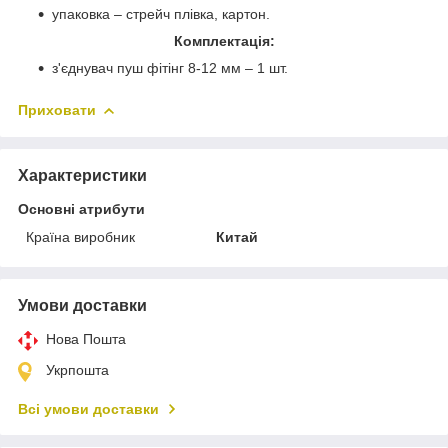
упаковка – стрейч плівка, картон.
Комплектація:
з'єднувач пуш фітінг 8-12 мм – 1 шт.
Приховати
Характеристики
Основні атрибути
Країна виробник
Китай
Умови доставки
Нова Пошта
Укрпошта
Всі умови доставки