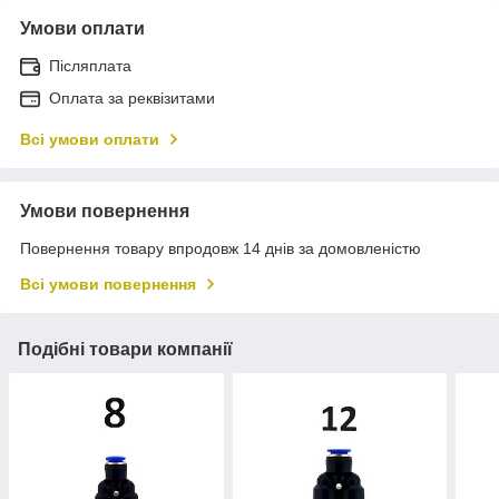
Умови оплати
Післяплата
Оплата за реквізитами
Всі умови оплати
Умови повернення
Повернення товару впродовж 14 днів за домовленістю
Всі умови повернення
Подібні товари компанії