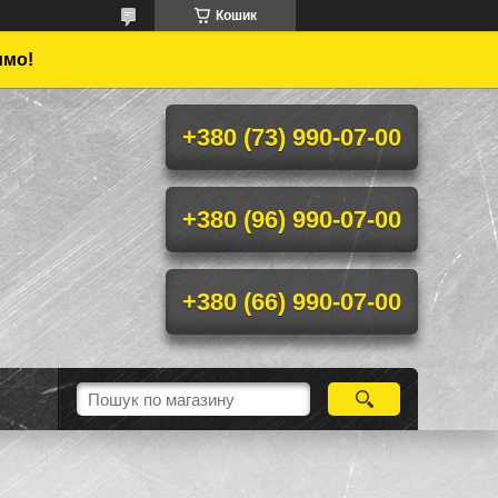
Кошик
имо!
+380 (73) 990-07-00
+380 (96) 990-07-00
+380 (66) 990-07-00