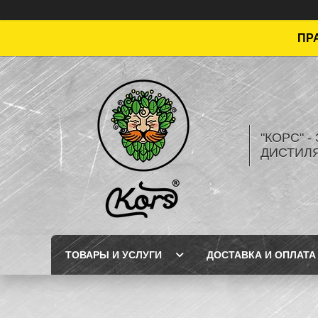
ПРА
"КОРС" 
ДИСТИЛ
ТОВАРЫ И УСЛУГИ
ДОСТАВКА И ОПЛАТА