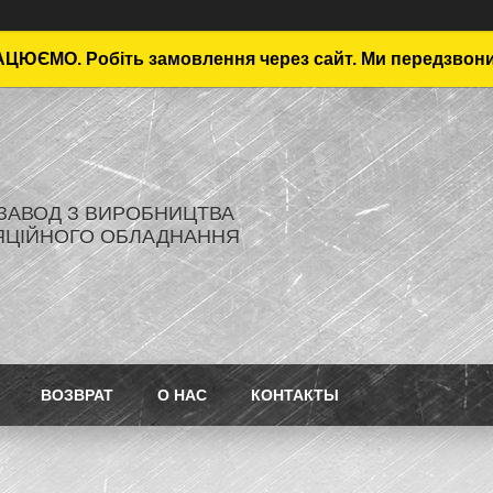
ЦЮЄМО. Робіть замовлення через сайт. Ми передзвон
- ЗАВОД З ВИРОБНИЦТВА
ЯЦІЙНОГО ОБЛАДНАННЯ
ВОЗВРАТ
О НАС
КОНТАКТЫ