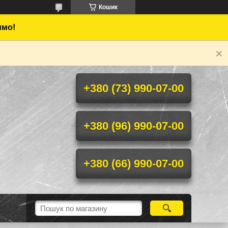
Кошик
имо!
+380 (73) 990-07-00
+380 (96) 990-07-00
+380 (66) 990-07-00