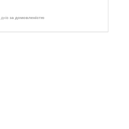
 днів
за домовленістю