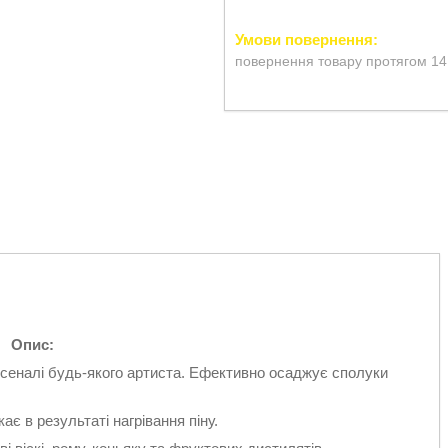
повернення товару протягом 14
Опис:
сеналі будь-якого артиста. Ефективно осаджує сполуки
в результаті нагрівання піну.