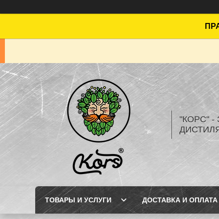
ПРА
"КОРС" 
ДИСТИЛ
ТОВАРЫ И УСЛУГИ
ДОСТАВКА И ОПЛАТА