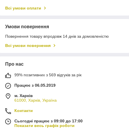
Всі умови оплати
Умови повернення
Повернення товару впродовж 14 днів за домовленістю
Всі умови повернення
Про нас
99% позитивних з 569 відгуків за рік
Працює з 06.05.2019
м. Харків
61000, Харків, Україна
Контакти
Сьогодні працює з 09:00 до 17:00
Показати весь графік роботи