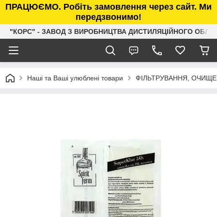
ПРАЦЮЄМО. Робіть замовлення через сайт. Ми
передзвонимо!
"КОРС" - ЗАВОД З ВИРОБНИЦТВА ДИСТИЛЯЦІЙНОГО ОБЛ
Наші та Ваші улюблені товари
ФІЛЬТРУВАННЯ, ОЧИЩЕ