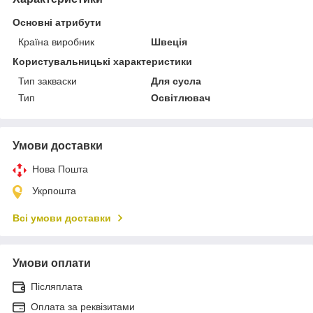
Основні атрибути
Країна виробник
Швеція
Користувальницькі характеристики
Тип закваски
Для сусла
Тип
Освітлювач
Умови доставки
Нова Пошта
Укрпошта
Всі умови доставки
Умови оплати
Післяплата
Оплата за реквізитами