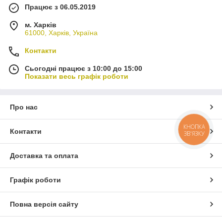
Працює з 06.05.2019
м. Харків
61000, Харків, Україна
Контакти
Сьогодні працює з 10:00 до 15:00
Показати весь графік роботи
Про нас
КНОПКА
Контакти
ЗВ'ЯЗКУ
Доставка та оплата
Графік роботи
Повна версія сайту