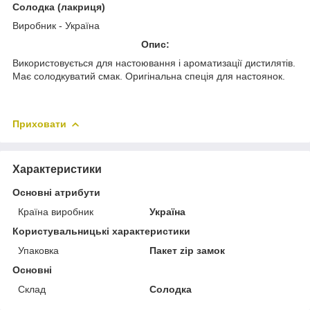
Солодка (лакриця)
Виробник - Україна
Опис:
Використовується для настоювання і ароматизації дистилятів.
Має солодкуватий смак. Оригінальна спеція для настоянок.
Приховати
Характеристики
Основні атрибути
Країна виробник
Україна
Користувальницькі характеристики
Упаковка
Пакет zip замок
Основні
Склад
Солодка