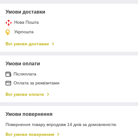
Умови доставки
Нова Пошта
Укрпошта
Всі умови доставки
Умови оплати
Післяплата
Оплата за реквізитами
Всі умови оплати
Умови повернення
Повернення товару впродовж 14 днів за домовленістю
Всі умови повернення