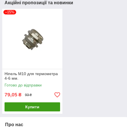
Акційні пропозиції та новинки
–15%
Ніпель М10 для термометра
4-6 мм.
Готово до відправки
79,05
₴
93 ₴
Купити
Про нас