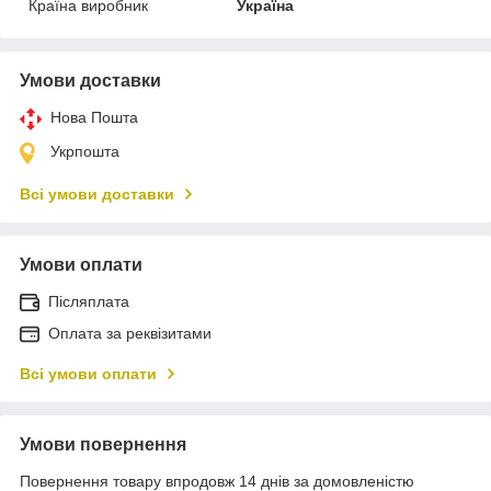
Країна виробник
Україна
Умови доставки
Нова Пошта
Укрпошта
Всі умови доставки
Умови оплати
Післяплата
Оплата за реквізитами
Всі умови оплати
Умови повернення
Повернення товару впродовж 14 днів за домовленістю