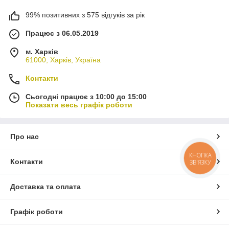
99% позитивних з 575 відгуків за рік
Працює з 06.05.2019
м. Харків
61000, Харків, Україна
Контакти
Сьогодні працює з 10:00 до 15:00
Показати весь графік роботи
Про нас
КНОПКА
Контакти
ЗВ'ЯЗКУ
Доставка та оплата
Графік роботи