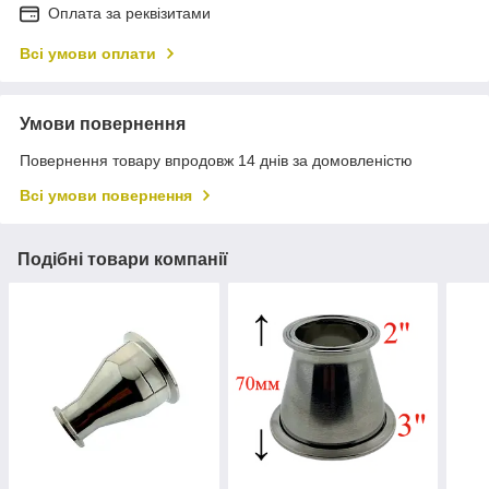
Оплата за реквізитами
Всі умови оплати
Умови повернення
Повернення товару впродовж 14 днів за домовленістю
Всі умови повернення
Подібні товари компанії