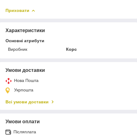
Приховати
Характеристики
Основні атрибути
Виробник
Корс
Умови доставки
Нова Пошта
Укрпошта
Всі умови доставки
Умови оплати
Післяплата