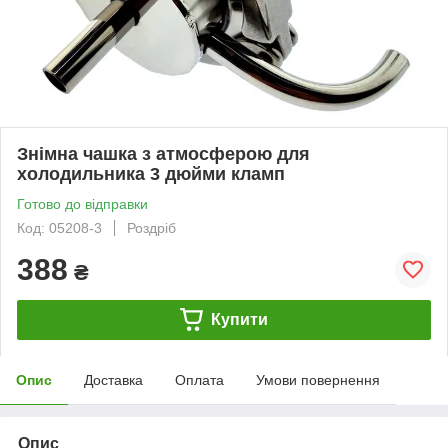
Знімна чашка з атмосферою для
холодильника 3 дюйми кламп
Готово до відправки
Код: 05208-3
Роздріб
388
₴
Купити
Опис
Доставка
Оплата
Умови повернення
Опис