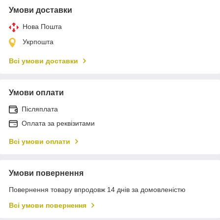
Умови доставки
Нова Пошта
Укрпошта
Всі умови доставки
Умови оплати
Післяплата
Оплата за реквізитами
Всі умови оплати
Умови повернення
Повернення товару впродовж 14 днів за домовленістю
Всі умови повернення