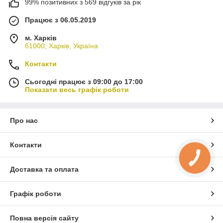
99% позитивних з 569 відгуків за рік
Працює з 06.05.2019
м. Харків
61000, Харків, Україна
Контакти
Сьогодні працює з 09:00 до 17:00
Показати весь графік роботи
Про нас
Контакти
КНОПКА
ЗВ'ЯЗКУ
Доставка та оплата
Графік роботи
Повна версія сайту