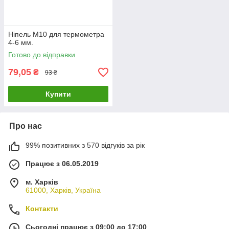
Ніпель М10 для термометра
4-6 мм.
Готово до відправки
79,05
₴
93 ₴
Купити
Про нас
99% позитивних з 570 відгуків за рік
Працює з 06.05.2019
м. Харків
61000, Харків, Україна
Контакти
Сьогодні працює з 09:00 до 17:00