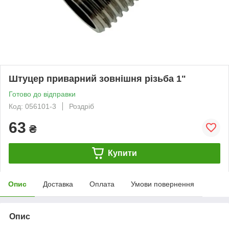
Штуцер приварний зовнішня різьба 1"
Готово до відправки
Код: 056101-3
Роздріб
63
₴
Купити
Опис
Доставка
Оплата
Умови повернення
Опис