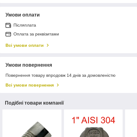
Умови оплати
Післяплата
Оплата за реквізитами
Всі умови оплати
Умови повернення
Повернення товару впродовж 14 днів за домовленістю
Всі умови повернення
Подібні товари компанії