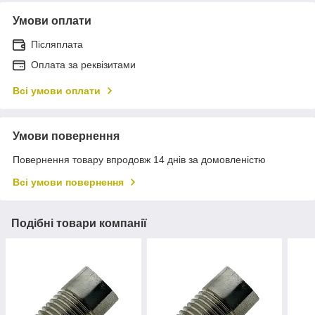
Умови оплати
Післяплата
Оплата за реквізитами
Всі умови оплати
Умови повернення
Повернення товару впродовж 14 днів за домовленістю
Всі умови повернення
Подібні товари компанії