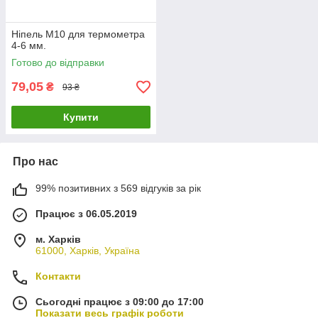
Ніпель М10 для термометра
4-6 мм.
Готово до відправки
79,05
₴
93 ₴
Купити
Про нас
99% позитивних з 569 відгуків за рік
Працює з 06.05.2019
м. Харків
61000, Харків, Україна
Контакти
Сьогодні працює з 09:00 до 17:00
Показати весь графік роботи