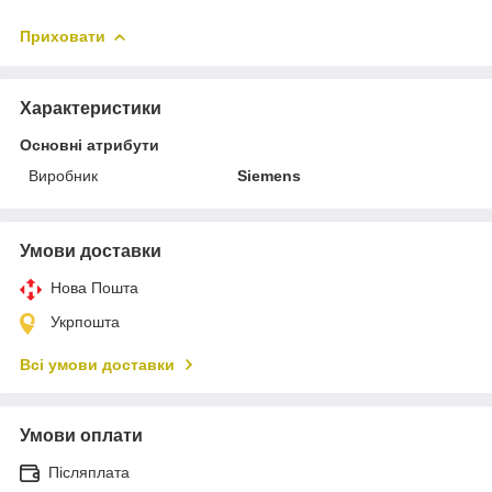
Приховати
Характеристики
Основні атрибути
Виробник
Siemens
Умови доставки
Нова Пошта
Укрпошта
Всі умови доставки
Умови оплати
Післяплата