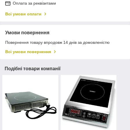
Оплата за реквізитами
Всі умови оплати
Умови повернення
Повернення товару впродовж 14 днів за домовленістю
Всі умови повернення
Подібні товари компанії