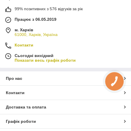
99% позитивних з 576 відгуків за рік
Працює з 06.05.2019
м. Харків
61000, Харків, Україна
Контакти
Сьогодні вихідний
Показати весь графік роботи
Про нас
КНОПКА
ЗВ'ЯЗКУ
Контакти
Доставка та оплата
Графік роботи