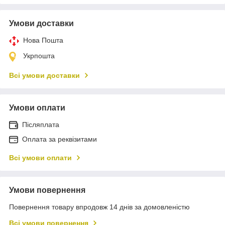
Умови доставки
Нова Пошта
Укрпошта
Всі умови доставки
Умови оплати
Післяплата
Оплата за реквізитами
Всі умови оплати
Умови повернення
Повернення товару впродовж 14 днів за домовленістю
Всі умови повернення