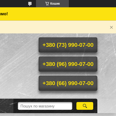
Кошик
имо!
+380 (73) 990-07-00
+380 (96) 990-07-00
+380 (66) 990-07-00