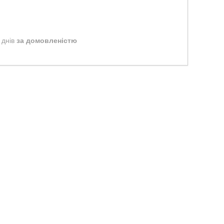
 днів
за домовленістю