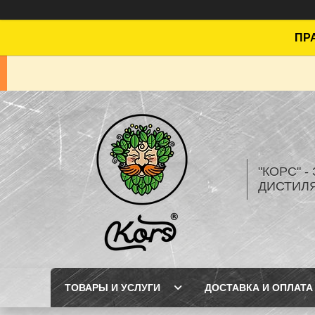
ПРА
"КОРС" 
ДИСТИЛ
ТОВАРЫ И УСЛУГИ
ДОСТАВКА И ОПЛАТА