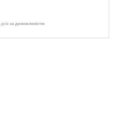
 днів
за домовленістю