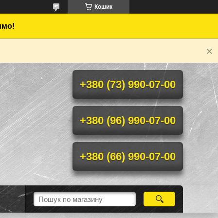
Кошик
имо!
+380 (73) 990-07-00
+380 (96) 990-07-00
+380 (66) 990-07-00