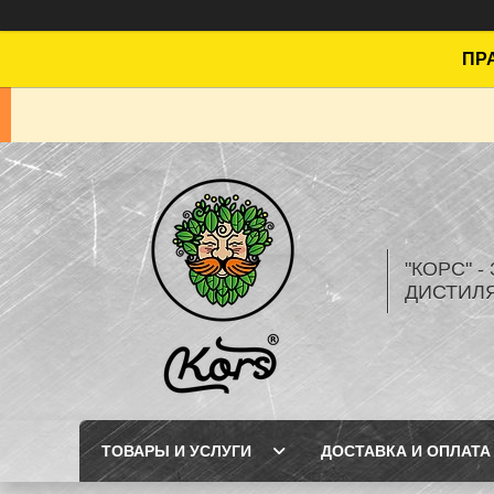
ПРА
"КОРС" 
ДИСТИЛ
ТОВАРЫ И УСЛУГИ
ДОСТАВКА И ОПЛАТА