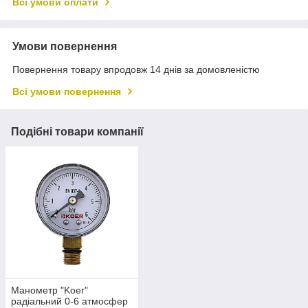
Всі умови оплати
Умови повернення
Повернення товару впродовж 14 днів за домовленістю
Всі умови повернення
Подібні товари компанії
Манометр "Koer"
радіальний 0-6 атмосфер