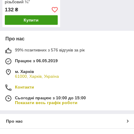
різьбовий ¼"
132
₴
Купити
Про нас
99% позитивних з 576 відгуків за рік
Працює з 06.05.2019
м. Харків
61000, Харків, Україна
Контакти
Сьогодні працює з 10:00 до 15:00
Показати весь графік роботи
Про нас