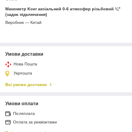
Манометр Koer аксіальний 0-6 атмосфер різьбовий ¼"
(заднє підключення)
Виробник — Китай
Умови доставки
Нова Пошта
Укрпошта
Всі умови доставки
Умови оплати
Післяплата
Оплата за реквізитами