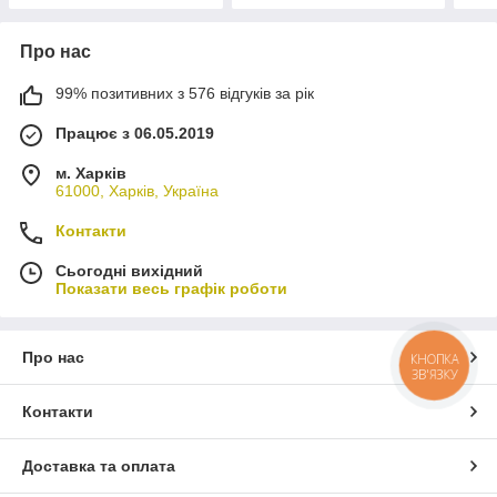
Про нас
99% позитивних з 576 відгуків за рік
Працює з 06.05.2019
м. Харків
61000, Харків, Україна
Контакти
Сьогодні вихідний
Показати весь графік роботи
Про нас
КНОПКА
ЗВ'ЯЗКУ
Контакти
Доставка та оплата