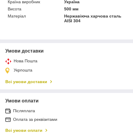
Країна виробник
Україна
Висота
500 мм
Матеріал
Нержавіюча харчова сталь
AISI 304
Умови доставки
Нова Пошта
Укрпошта
Всі умови доставки
Умови оплати
Післяплата
Оплата за реквізитами
Всі умови оплати