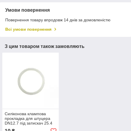
Умови повернення
Повернення товару впродовж 14 днів за домовленістю
Всі умови повернення
З цим товаром також замовляють
Силіконова клампова
прокладка для штуцера
DN12.7 під затискач 25.4
мм.
10
₴