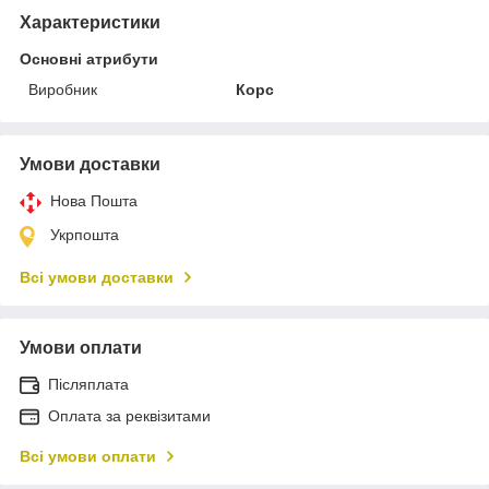
Характеристики
Основні атрибути
Виробник
Корс
Умови доставки
Нова Пошта
Укрпошта
Всі умови доставки
Умови оплати
Післяплата
Оплата за реквізитами
Всі умови оплати