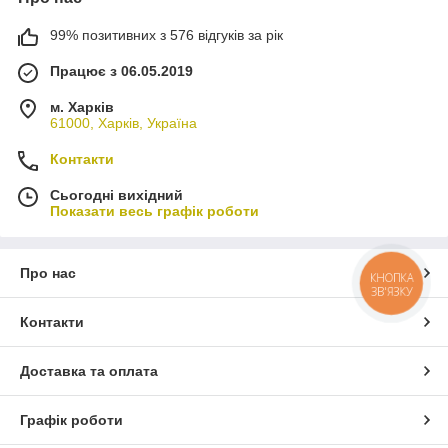
99% позитивних з 576 відгуків за рік
Працює з 06.05.2019
м. Харків
61000, Харків, Україна
Контакти
Сьогодні вихідний
Показати весь графік роботи
Про нас
КНОПКА
ЗВ'ЯЗКУ
Контакти
Доставка та оплата
Графік роботи