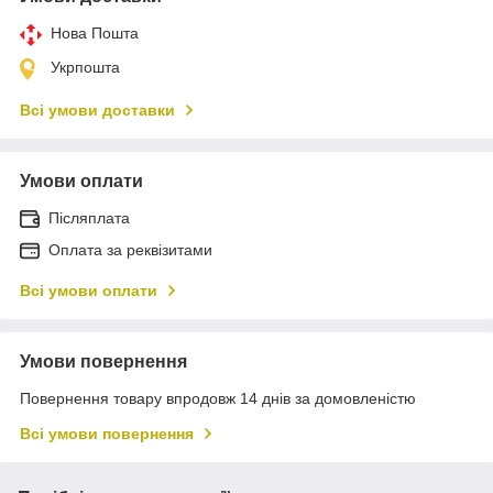
Нова Пошта
Укрпошта
Всі умови доставки
Умови оплати
Післяплата
Оплата за реквізитами
Всі умови оплати
Умови повернення
Повернення товару впродовж 14 днів за домовленістю
Всі умови повернення