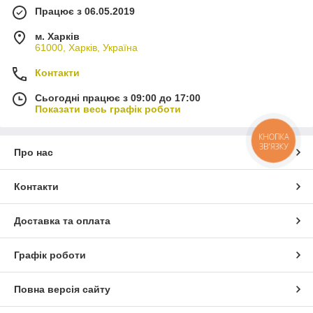
Працює з 06.05.2019
м. Харків
61000, Харків, Україна
Контакти
Сьогодні працює з 09:00 до 17:00
Показати весь графік роботи
КНОПКА
ЗВ'ЯЗКУ
Про нас
Контакти
Доставка та оплата
Графік роботи
Повна версія сайту