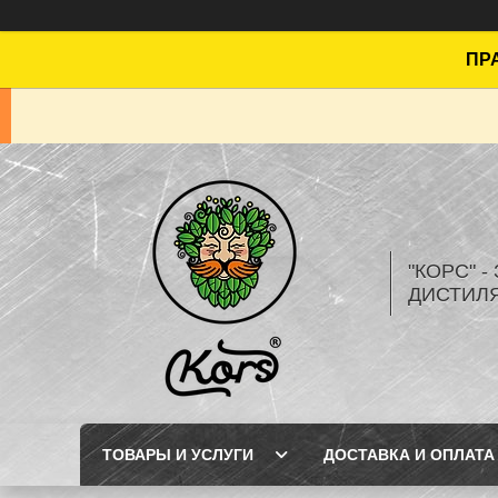
ПРА
"КОРС" 
ДИСТИЛ
ТОВАРЫ И УСЛУГИ
ДОСТАВКА И ОПЛАТА