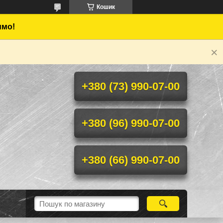
Кошик
имо!
+380 (73) 990-07-00
+380 (96) 990-07-00
+380 (66) 990-07-00