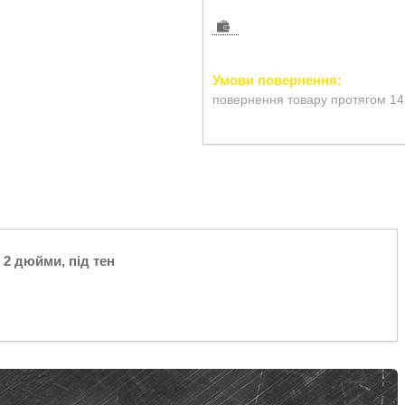
повернення товару протягом 14
 2 дюйми, під тен