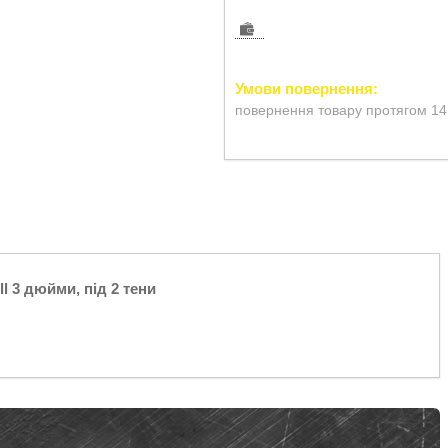
повернення товару протягом 14
l 3 дюйми, під 2 тени