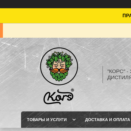
ПРА
"КОРС" 
ДИСТИЛ
ТОВАРЫ И УСЛУГИ
ДОСТАВКА И ОПЛАТА