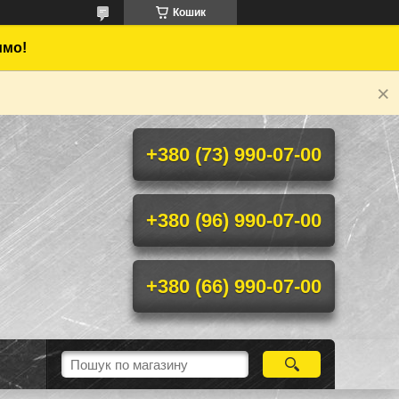
Кошик
имо!
+380 (73) 990-07-00
+380 (96) 990-07-00
+380 (66) 990-07-00