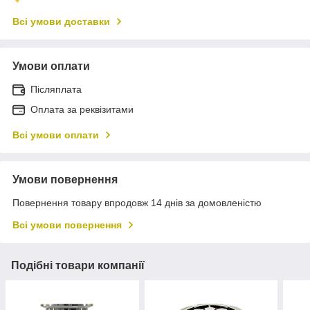
Всі умови доставки
Умови оплати
Післяплата
Оплата за реквізитами
Всі умови оплати
Умови повернення
Повернення товару впродовж 14 днів за домовленістю
Всі умови повернення
Подібні товари компанії