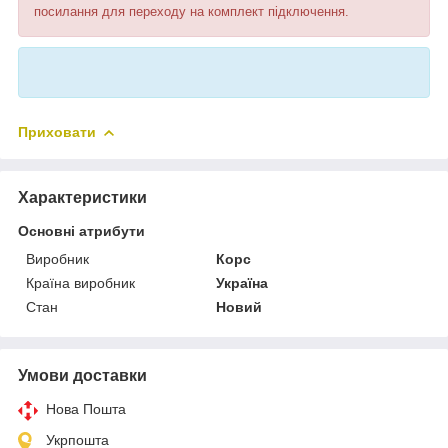
посилання для переходу на комплект підключення.
Приховати
Характеристики
Основні атрибути
Виробник
Корс
Країна виробник
Україна
Стан
Новий
Умови доставки
Нова Пошта
Укрпошта