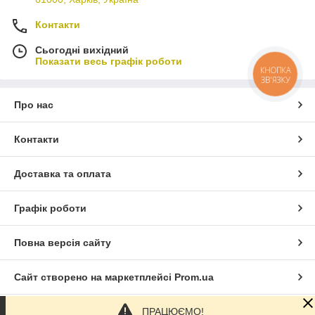
Контакти
Сьогодні вихідний
Показати весь графік роботи
КНОПКА
ЗВ'ЯЗКУ
Про нас
Контакти
Доставка та оплата
Графік роботи
Повна версія сайту
Сайт створено на маркетплейсі
Prom.ua
ПРАЦЮЄМО!
Політика конфіденційності