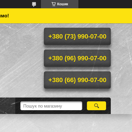
Кошик
имо!
+380 (73) 990-07-00
+380 (96) 990-07-00
+380 (66) 990-07-00