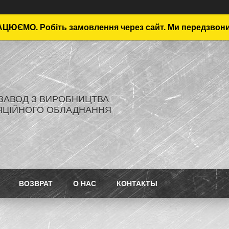
ЦЮЄМО. Робіть замовлення через сайт. Ми передзвон
- ЗАВОД З ВИРОБНИЦТВА
ЯЦІЙНОГО ОБЛАДНАННЯ
ВОЗВРАТ
О НАС
КОНТАКТЫ