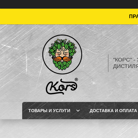
ПРА
"КОРС" 
ДИСТИЛ
ТОВАРЫ И УСЛУГИ
ДОСТАВКА И ОПЛАТА