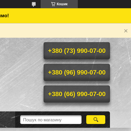
Кошик
имо!
+380 (73) 990-07-00
+380 (96) 990-07-00
+380 (66) 990-07-00