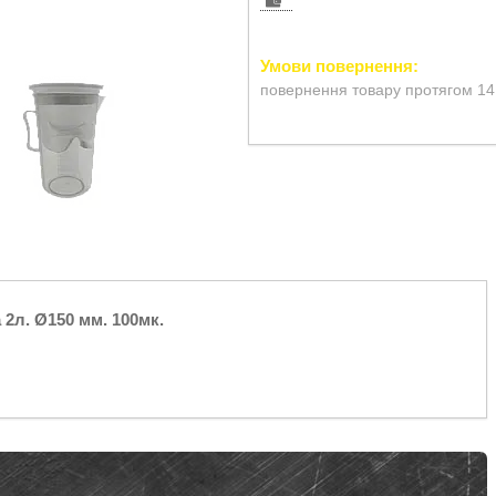
повернення товару протягом 14
2л. Ø150 мм. 100мк.