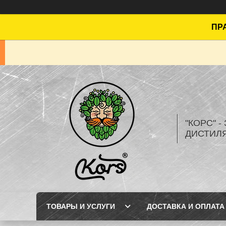
ПРА
"КОРС" 
ДИСТИЛ
ТОВАРЫ И УСЛУГИ
ДОСТАВКА И ОПЛАТА