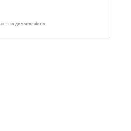
 днів
за домовленістю