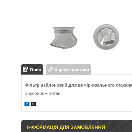
Опис
Характеристики
Фільтр нейлоновий для вимірювального стакана 
Виробник – Китай
ІНФОРМАЦІЯ ДЛЯ ЗАМОВЛЕННЯ