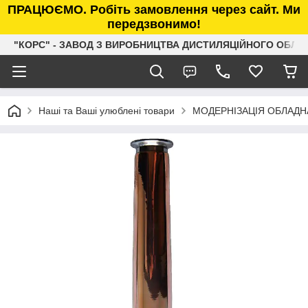
ПРАЦЮЄМО. Робіть замовлення через сайт. Ми
передзвонимо!
"КОРС" - ЗАВОД З ВИРОБНИЦТВА ДИСТИЛЯЦІЙНОГО ОБЛ
Наші та Ваші улюблені товари
МОДЕРНІЗАЦІЯ ОБЛАД