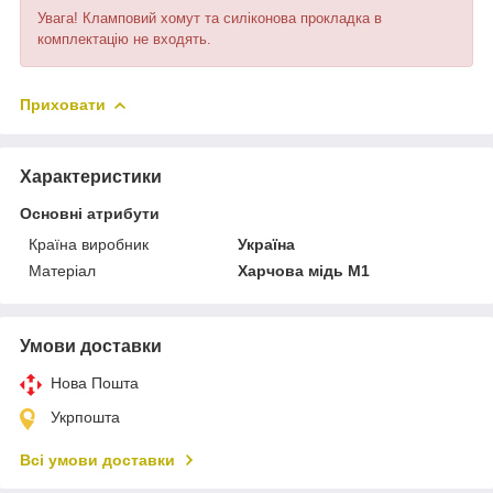
Увага! Кламповий хомут та силіконова прокладка в
комплектацію не входять.
Приховати
Характеристики
Основні атрибути
Країна виробник
Україна
Матеріал
Харчова мідь М1
Умови доставки
Нова Пошта
Укрпошта
Всі умови доставки