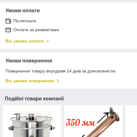
Умови оплати
Післяплата
Оплата за реквізитами
Всі умови оплати
Умови повернення
Повернення товару впродовж 14 днів за домовленістю
Всі умови повернення
Подібні товари компанії