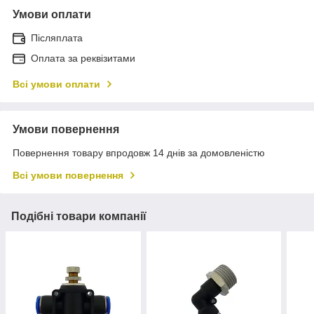
Умови оплати
Післяплата
Оплата за реквізитами
Всі умови оплати
Умови повернення
Повернення товару впродовж 14 днів за домовленістю
Всі умови повернення
Подібні товари компанії