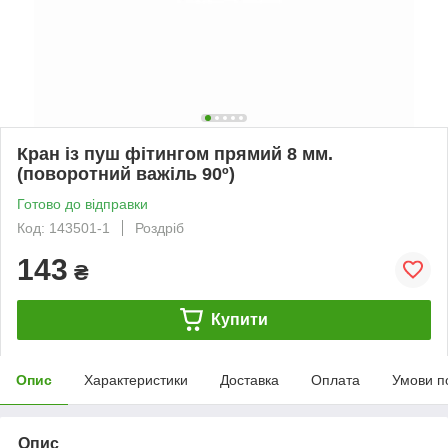
Кран із пуш фітингом прямий 8 мм.
(поворотний важіль 90º)
Готово до відправки
Код: 143501-1
Роздріб
143
₴
Купити
Опис
Характеристики
Доставка
Оплата
Умови п
Опис