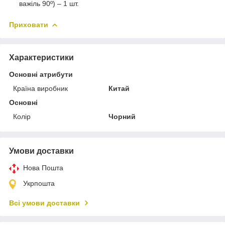
важіль 90º) – 1 шт.
Приховати
Характеристики
Основні атрибути
Країна виробник
Китай
Основні
Колір
Чорний
Умови доставки
Нова Пошта
Укрпошта
Всі умови доставки