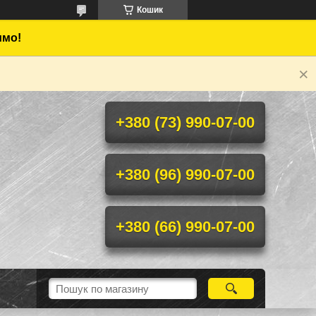
Кошик
имо!
+380 (73) 990-07-00
+380 (96) 990-07-00
+380 (66) 990-07-00