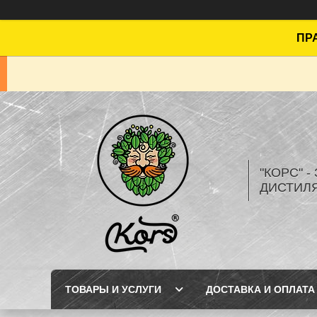
ПРА
"КОРС" 
ДИСТИЛ
ТОВАРЫ И УСЛУГИ
ДОСТАВКА И ОПЛАТА